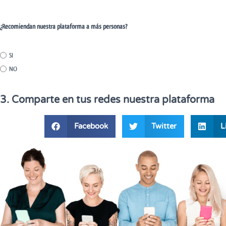
¿Recomiendan nuestra plataforma a más personas?
SI
NO
3. Comparte en tus redes nuestra plataforma
Facebook
Twitter
L