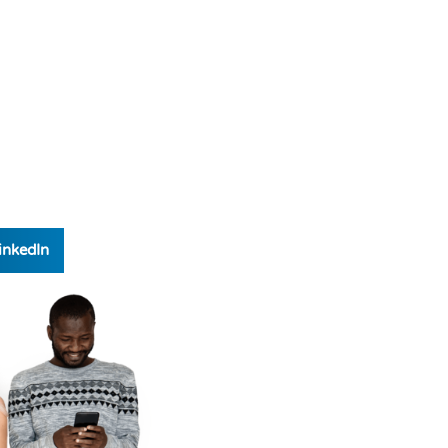
inkedIn