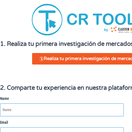
1. Realiza tu primera investigación de mercado
Realiza tu primera investigación de merca
2. Comparte tu experiencia en nuestra platafor
Name
Email