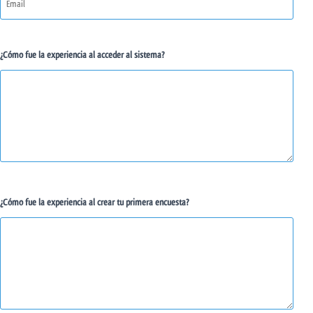
¿Cómo fue la experiencia al acceder al sistema?
¿Cómo fue la experiencia al crear tu primera encuesta?