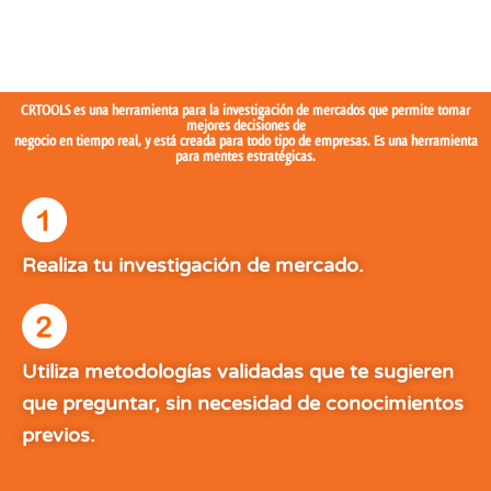
CRTOOLS es una herramienta para la investigación de mercados que permite tomar
mejores decisiones de
negocio en tiempo real, y está creada para todo tipo de empresas. Es una herramienta
para mentes estratégicas.
Realiza tu investigación de mercado.
Utiliza metodologías validadas que te sugieren
que preguntar, sin necesidad de conocimientos
previos.