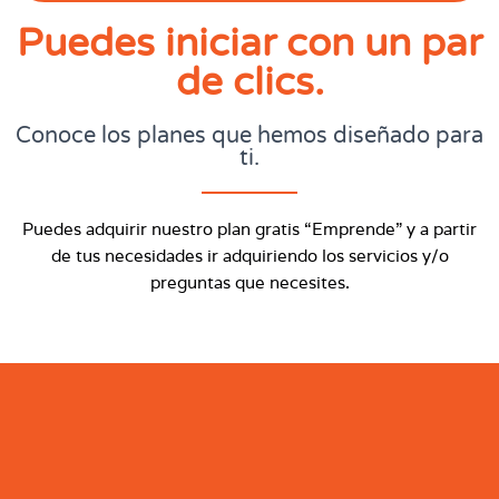
Puedes iniciar con un par
de clics.
Conoce los planes que hemos diseñado para
ti.
Puedes adquirir nuestro plan gratis “Emprende” y a partir
de tus necesidades ir adquiriendo los servicios y/o
preguntas que necesites.