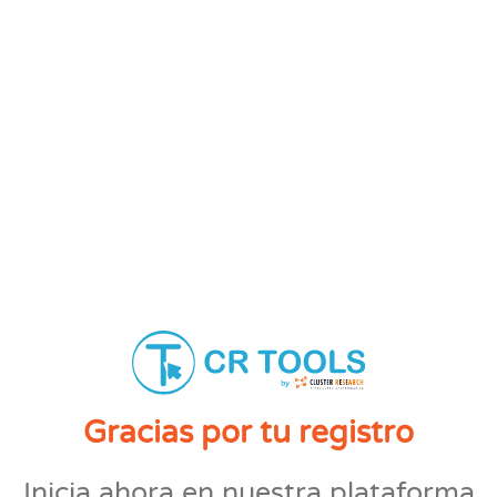
Gracias por tu registro
Inicia ahora en nuestra plataforma