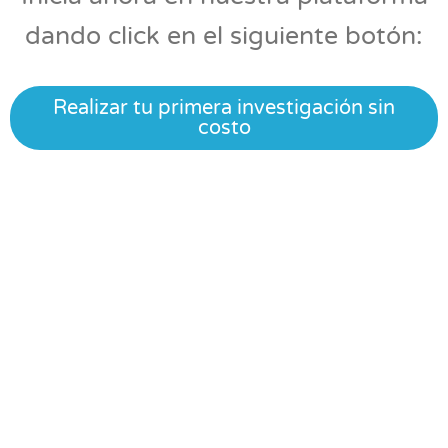
dando click en el siguiente botón:
Realizar tu primera investigación sin
costo