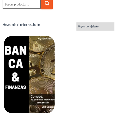
Mostrando el único resultado