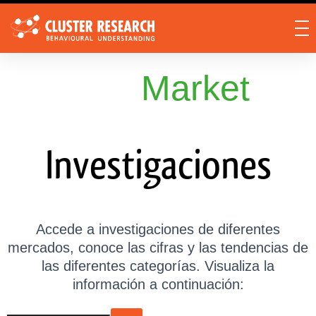
Market
Investigaciones
Accede a investigaciones de diferentes
mercados, conoce las cifras y las tendencias de
las diferentes categorías.
Visualiza la
información a continuación: