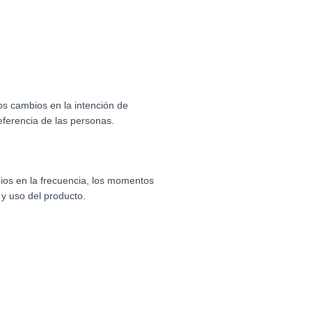
os cambios en la intención de
ferencia de las personas.
ios en la frecuencia, los momentos
y uso del producto.