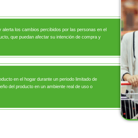
 alerta los cambios percibidos por las personas en el
cto, que puedan afectar su intención de compra y
oducto en el hogar durante un periodo limitado de
eño del producto en un ambiente real de uso o