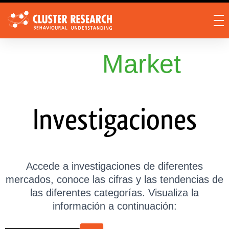
Market
Investigaciones
Accede a investigaciones de diferentes
mercados, conoce las cifras y las tendencias de
las diferentes categorías.
Visualiza la
información a continuación: