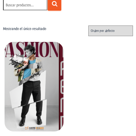
Mostrando el único resultado