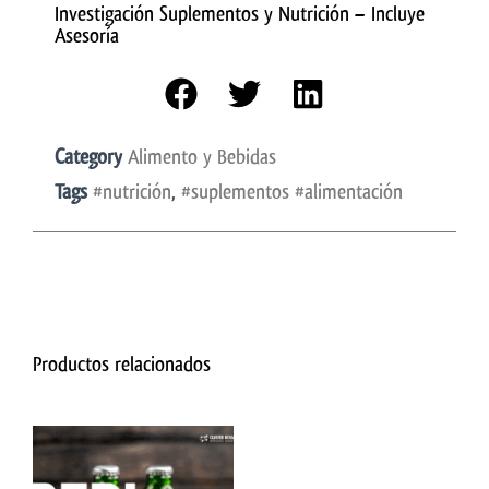
Investigación Suplementos y Nutrición – Incluye
Asesoría
Category
Alimento y Bebidas
Tags
#nutrición
,
#suplementos #alimentación
Productos relacionados