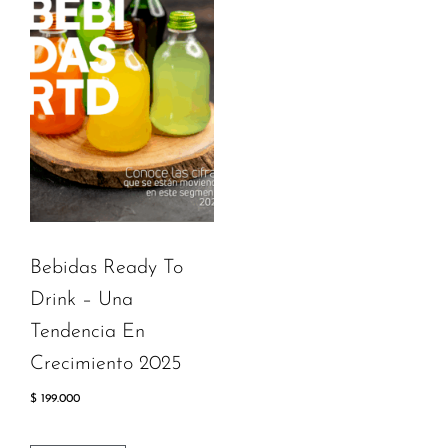
Bebidas Ready To
Drink – Una
Tendencia En
Crecimiento 2025
$
199.000