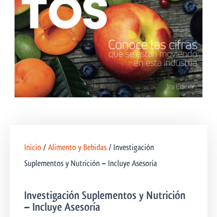
Inicio
/
Alimento y Bebidas
/ Investigación
Suplementos y Nutrición – Incluye Asesoría
Investigación Suplementos y Nutrición
– Incluye Asesoría