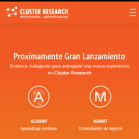
Proximamente Gran Lanzamiento
Estamos trabajando para entregarte una nueva experiencia
en
Cluster Research
ACADEMY
MARKET
Aprendizaje continuo
Conocimiento de negocio