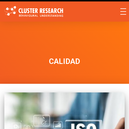
CALIDAD