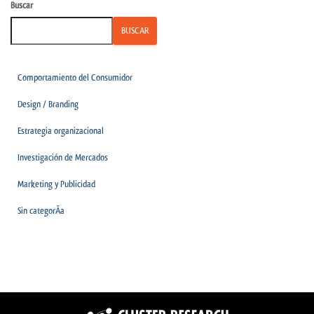
Buscar
BUSCAR
Comportamiento del Consumidor
Design / Branding
Estrategia organizacional
Investigación de Mercados
Marketing y Publicidad
Sin categorÃ­a