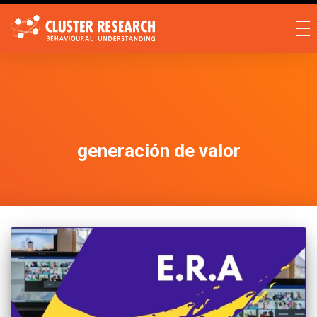
generación de valor