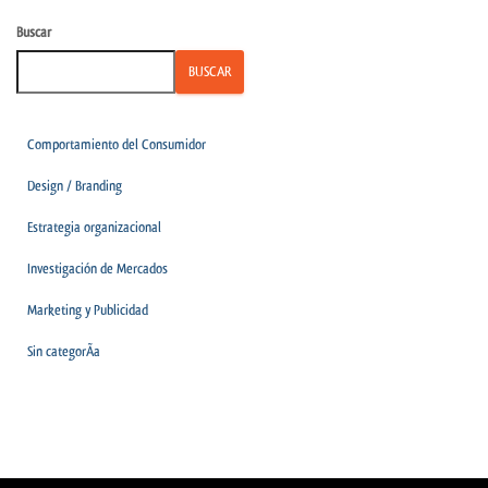
Buscar
BUSCAR
Comportamiento del Consumidor
Design / Branding
Estrategia organizacional
Investigación de Mercados
Marketing y Publicidad
Sin categorÃ­a