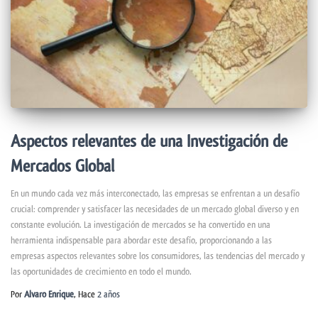
Aspectos relevantes de una Investigación de
Mercados Global
En un mundo cada vez más interconectado, las empresas se enfrentan a un desafío
crucial: comprender y satisfacer las necesidades de un mercado global diverso y en
constante evolución. La investigación de mercados se ha convertido en una
herramienta indispensable para abordar este desafío, proporcionando a las
empresas aspectos relevantes sobre los consumidores, las tendencias del mercado y
las oportunidades de crecimiento en todo el mundo.
Por
Alvaro Enrique
, Hace
2 años