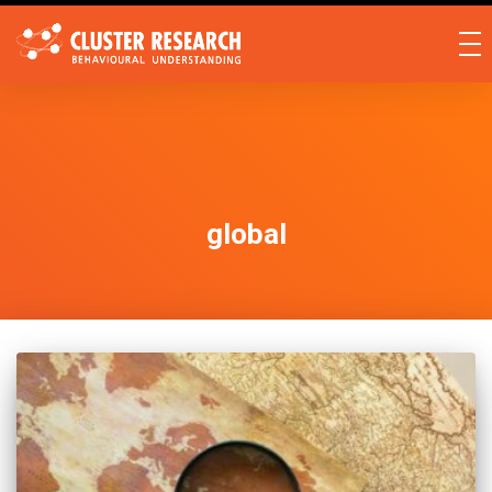
global