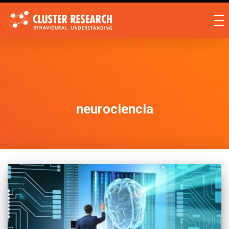
neurociencia