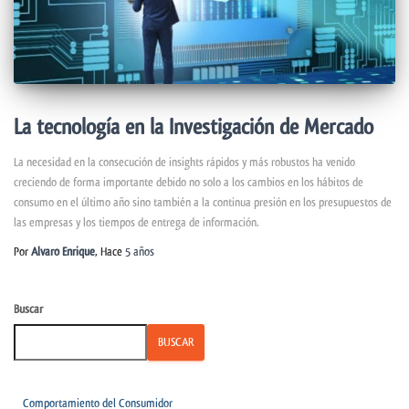
La tecnología en la Investigación de Mercado
La necesidad en la consecución de insights rápidos y más robustos ha venido
creciendo de forma importante debido no solo a los cambios en los hábitos de
consumo en el último año sino también a la continua presión en los presupuestos de
las empresas y los tiempos de entrega de información.
Por
Alvaro Enrique
, Hace
5 años
Buscar
BUSCAR
Comportamiento del Consumidor