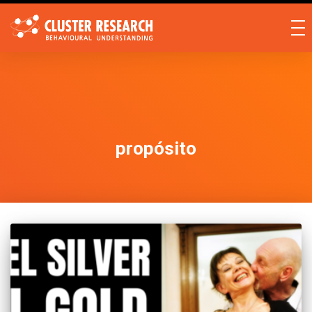
propósito