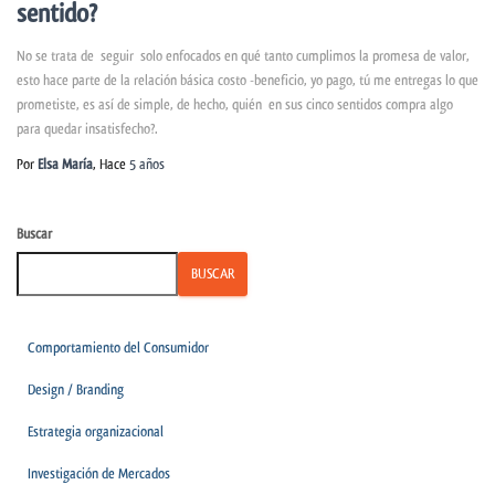
sentido?
No se trata de seguir solo enfocados en qué tanto cumplimos la promesa de valor,
esto hace parte de la relación básica costo -beneficio, yo pago, tú me entregas lo que
prometiste, es así de simple, de hecho, quién en sus cinco sentidos compra algo
para quedar insatisfecho?.
Por
Elsa María
, Hace
5 años
Buscar
BUSCAR
Comportamiento del Consumidor
Design / Branding
Estrategia organizacional
Investigación de Mercados