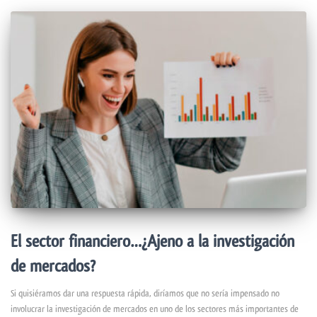
El sector financiero…¿Ajeno a la investigación
de mercados?
Si quisiéramos dar una respuesta rápida, diríamos que no sería impensado no
involucrar la investigación de mercados en uno de los sectores más importantes de