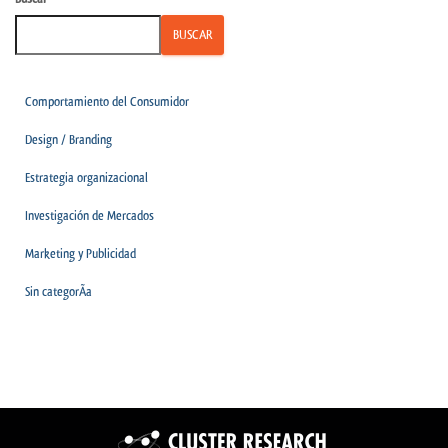
BUSCAR
Comportamiento del Consumidor
Design / Branding
Estrategia organizacional
Investigación de Mercados
Marketing y Publicidad
Sin categorÃ­a