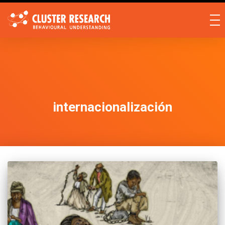
internacionalización