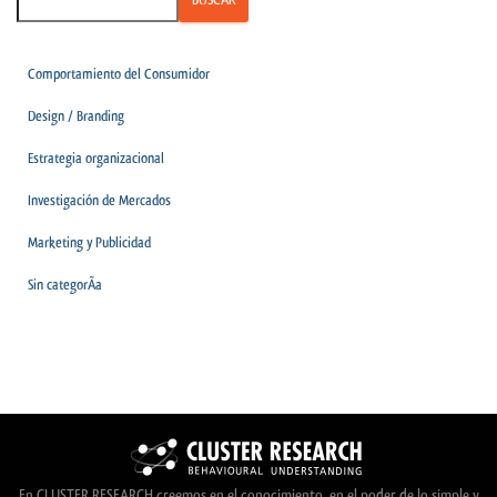
Comportamiento del Consumidor
Design / Branding
Estrategia organizacional
Investigación de Mercados
Marketing y Publicidad
Sin categorÃ­a
En CLUSTER RESEARCH creemos en el conocimiento, en el poder de lo simple y