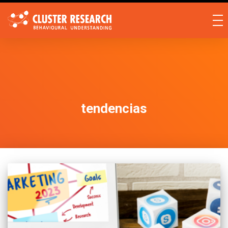
tendencias