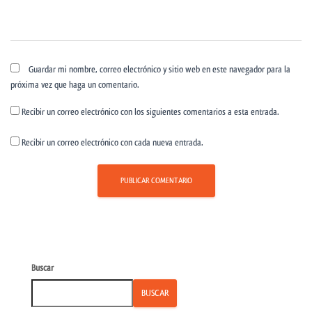
Guardar mi nombre, correo electrónico y sitio web en este navegador para la
próxima vez que haga un comentario.
Recibir un correo electrónico con los siguientes comentarios a esta entrada.
Recibir un correo electrónico con cada nueva entrada.
Buscar
BUSCAR