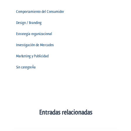
Comportamiento del Consumidor
Design / Branding
Estrategia organizacional
Investigación de Mercados
Marketing y Publicidad
Sin categorÃ­a
Entradas relacionadas