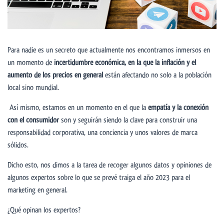
Para nadie es un secreto que actualmente nos encontramos inmersos en
un momento de
incertidumbre económica, en la que la inflación y el
aumento de los precios en general
están afectando no solo a la población
local sino mundial.
Así mismo, estamos en un momento en el que la
empatía y la conexión
con el consumidor
son y seguirán siendo la clave para construir una
responsabilidad corporativa, una conciencia y unos valores de marca
sólidos.
Dicho esto, nos dimos a la tarea de recoger algunos datos y opiniones de
algunos expertos sobre lo que se prevé traiga el año 2023 para el
marketing en general.
¿Qué opinan los expertos?