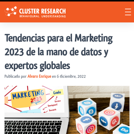
Tendencias para el Marketing
2023 de la mano de datos y
expertos globales
Publicado por
Alvaro Enrique
en
6 diciembre, 2022