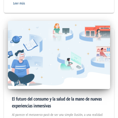
Leer más
El futuro del consumo y la salud de la mano de nuevas
experiencias inmersivas
Al parecer el metaverso pasó de ser una simple ilusión, a una realidad