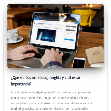
¿Qué son los marketing insights y cuál es su
importancia?
Cuando decimos “marketing insight”, nos referimos al proceso de
obtener una comprensión integral de los consumidores, clientes,
competidores y toda la industria. Existen muchas definiciones para
marketing insights, pero todas se relacionan con la exploración