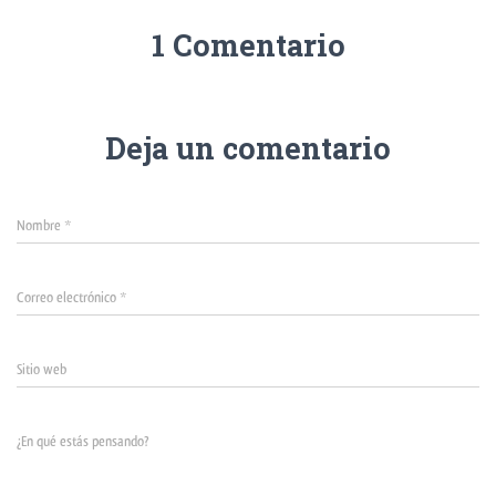
1 Comentario
Deja un comentario
Nombre
*
Correo electrónico
*
Sitio web
¿En qué estás pensando?