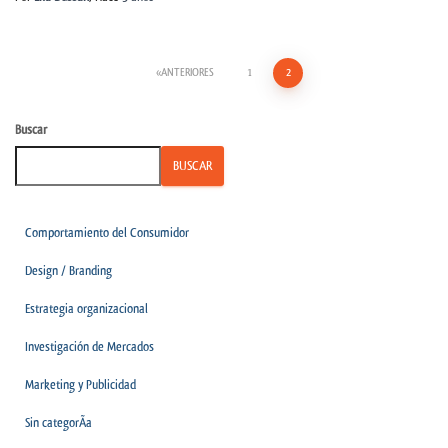
ANTERIORES
1
2
Buscar
BUSCAR
Comportamiento del Consumidor
Design / Branding
Estrategia organizacional
Investigación de Mercados
Marketing y Publicidad
Sin categorÃ­a