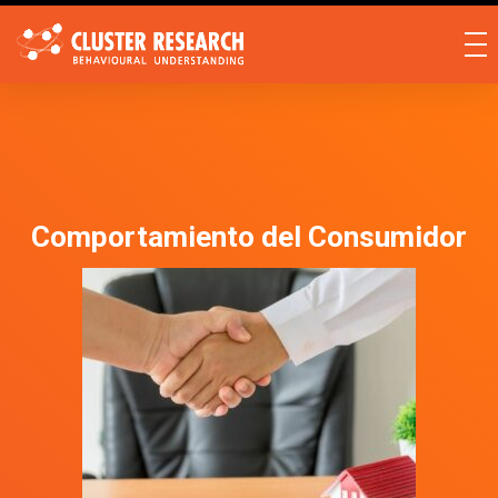
Comportamiento del Consumidor